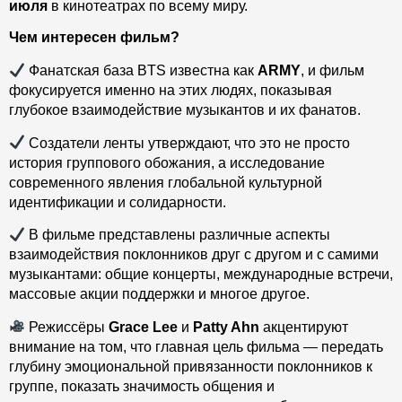
июля
в кинотеатрах по всему миру.
Чем интересен фильм?
Фанатская база BTS известна как
ARMY
, и фильм
фокусируется именно на этих людях, показывая
глубокое взаимодействие музыкантов и их фанатов.
Создатели ленты утверждают, что это не просто
история группового обожания, а исследование
современного явления глобальной культурной
идентификации и солидарности.
В фильме представлены различные аспекты
взаимодействия поклонников друг с другом и с самими
музыкантами: общие концерты, международные встречи,
массовые акции поддержки и многое другое.
Режиссёры
Grace Lee
и
Patty Ahn
акцентируют
внимание на том, что главная цель фильма — передать
глубину эмоциональной привязанности поклонников к
группе, показать значимость общения и