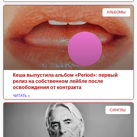
АЛЬБОМЫ
Кеша выпустила альбом «Period»: первый
релиз на собственном лейбле после
освобождения от контракта
ЧИТАТЬ »
СИНГЛЫ