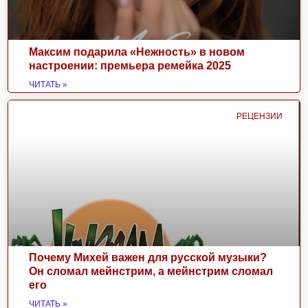
Максим подарила «Нежность» в новом
настроении: премьера ремейка 2025
ЧИТАТЬ »
РЕЦЕНЗИИ
Почему Михей важен для русской музыки?
Он сломал мейнстрим, а мейнстрим сломал
его
ЧИТАТЬ »