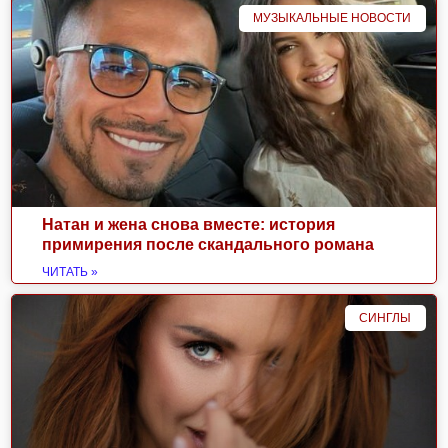
МУЗЫКАЛЬНЫЕ НОВОСТИ
Натан и жена снова вместе: история
примирения после скандального романа
ЧИТАТЬ »
СИНГЛЫ