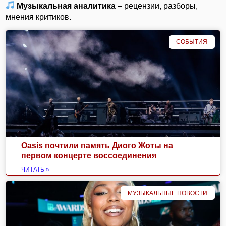
Музыкальная аналитика
– рецензии, разборы,
мнения критиков.
СОБЫТИЯ
Oasis почтили память Диого Жоты на
первом концерте воссоединения
ЧИТАТЬ »
МУЗЫКАЛЬНЫЕ НОВОСТИ