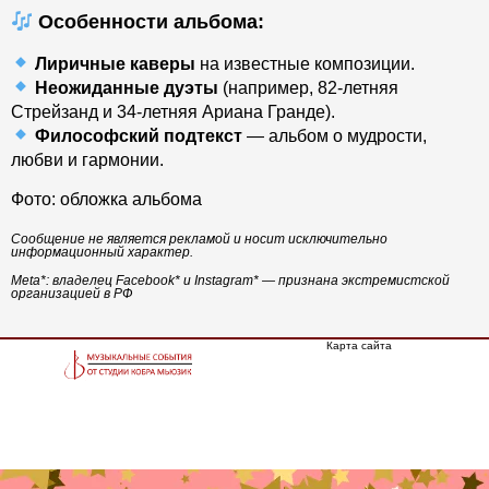
Особенности альбома:
Лиричные каверы
на известные композиции.
Неожиданные дуэты
(например, 82-летняя
Стрейзанд и 34-летняя Ариана Гранде).
Философский подтекст
— альбом о мудрости,
любви и гармонии.
Фото: обложка альбома
Сообщение не является рекламой и носит исключительно
информационный характер.
Meta*: владелец Facebook* и Instagram* — признана экстремистской
организацией в РФ
Карта сайта