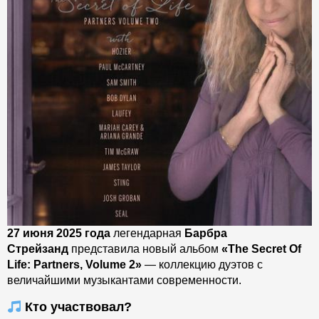
27 июня 2025 года
легендарная
Барбра
Стрейзанд
представила новый альбом
«The Secret Of
Life: Partners, Volume 2»
— коллекцию дуэтов с
величайшими музыкантами современности.
Кто участвовал?