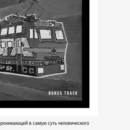
проникающей в самую суть человеческого