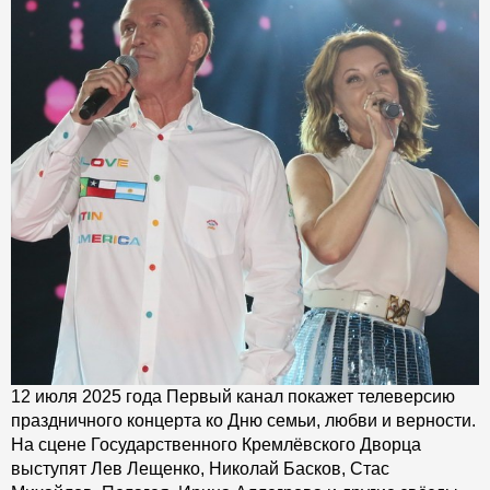
12 июля 2025 года Первый канал покажет телеверсию
праздничного концерта ко Дню семьи, любви и верности.
На сцене Государственного Кремлёвского Дворца
выступят Лев Лещенко, Николай Басков, Стас