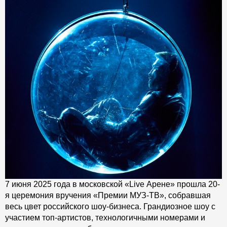
7 июня 2025 года в московской «Live Арене» прошла 20-
я церемония вручения «Премии МУЗ-ТВ», собравшая
весь цвет российского шоу-бизнеса. Грандиозное шоу с
участием топ-артистов, технологичными номерами и